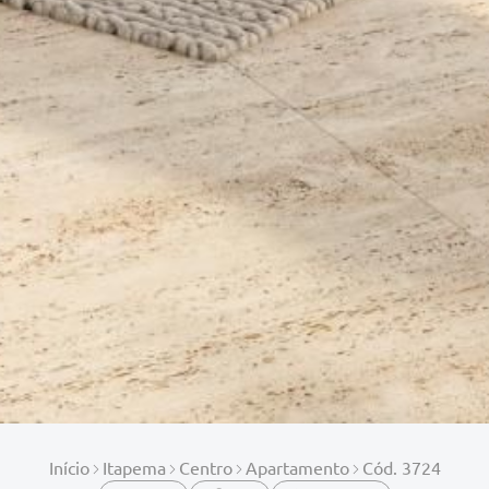
Início
Itapema
Centro
Apartamento
Cód. 3724