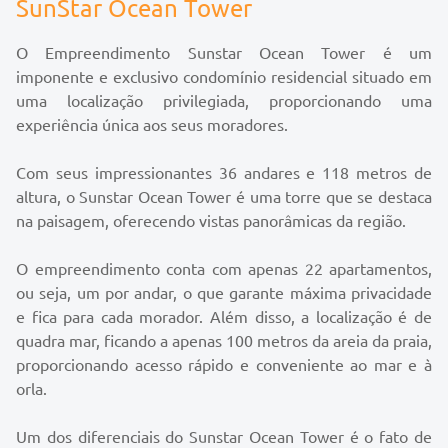
SunStar Ocean Tower
O Empreendimento Sunstar Ocean Tower é um
imponente e exclusivo condomínio residencial situado em
uma localização privilegiada, proporcionando uma
experiência única aos seus moradores.
Com seus impressionantes 36 andares e 118 metros de
altura, o Sunstar Ocean Tower é uma torre que se destaca
na paisagem, oferecendo vistas panorâmicas da região.
O empreendimento conta com apenas 22 apartamentos,
ou seja, um por andar, o que garante máxima privacidade
e fica para cada morador. Além disso, a localização é de
quadra mar, ficando a apenas 100 metros da areia da praia,
proporcionando acesso rápido e conveniente ao mar e à
orla.
Um dos diferenciais do Sunstar Ocean Tower é o fato de