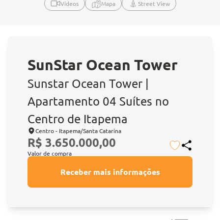
Vídeos
Mapa
Street View
SunStar Ocean Tower
Sunstar Ocean Tower |
Apartamento 04 Suítes no
Centro de Itapema
Centro - Itapema/Santa Catarina
R$ 3.650.000,00
Valor de compra
Receber mais informações