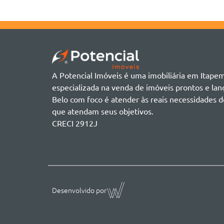
A Potencial Imóveis é uma imobiliária em Itape
especializada na venda de imóveis prontos e l
Belo com foco é atender às reais necessidades d
que atendam seus objetivos.
CRECI 2912J
Desenvolvido por