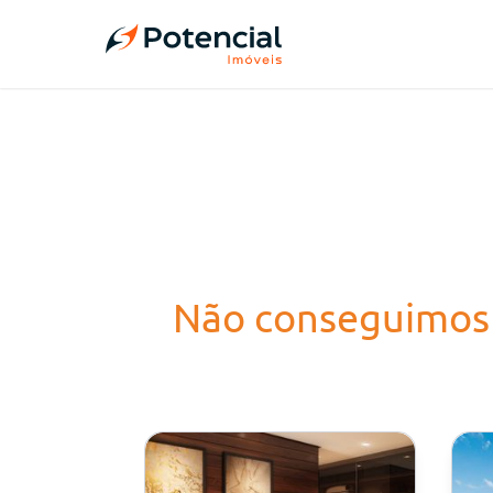
Não conseguimos 