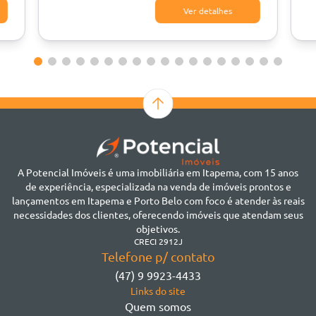
Ver detalhes
A Potencial Imóveis é uma imobiliária em Itapema, com 15 anos
de experiência, especializada na venda de imóveis prontos e
lançamentos em Itapema e Porto Belo com foco é atender às reais
necessidades dos clientes, oferecendo imóveis que atendam seus
objetivos.
CRECI 2912J
Telefone p/ contato
(47) 9 9923-4433
Links do site
Quem somos