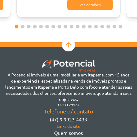
Ver detalhes
A Potencial Imóveis é uma imobiliária em Itapema, com 15 anos
de experiência, especializada na venda de imóveis prontos e
lançamentos em Itapema e Porto Belo com foco é atender às reais
necessidades dos clientes, oferecendo imóveis que atendam seus
objetivos.
CRECI 2912J
Telefone p/ contato
(47) 9 9923-4433
Links do site
Quem somos