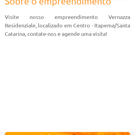
Sobre o empreendimento
Visite nosso empreendimento Vernazza
Residenziale, localizado em Centro - Itapema/Santa
Catarina, contate-nos e agende uma visita!