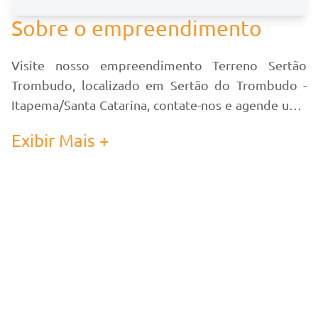
Sobre o empreendimento
Visite nosso empreendimento Terreno Sertão
Trombudo, localizado em Sertão do Trombudo -
Itapema/Santa Catarina, contate-nos e agende uma
visita!
Exibir Mais +