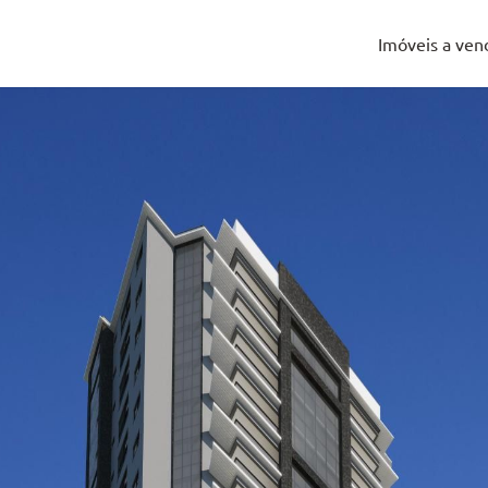
Imóveis a ven