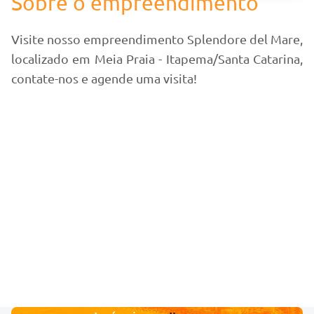
Sobre o empreendimento
Visite nosso empreendimento Splendore del Mare,
localizado em Meia Praia - Itapema/Santa Catarina,
contate-nos e agende uma visita!