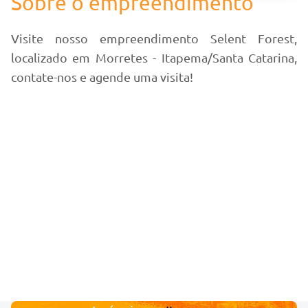
Sobre o empreendimento
Visite nosso empreendimento Selent Forest,
localizado em Morretes - Itapema/Santa Catarina,
contate-nos e agende uma visita!