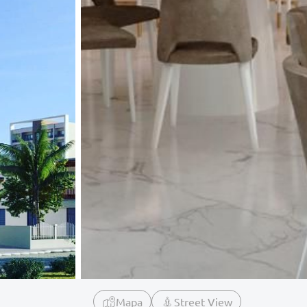
Mapa
Street View