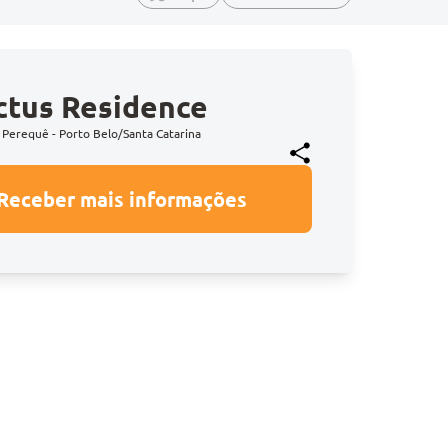
ctus Residence
 Perequê - Porto Belo/Santa Catarina
Receber mais informações