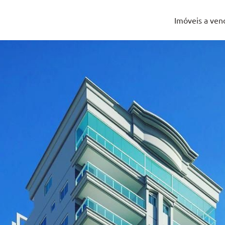
Imóveis a ven