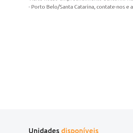
- Porto Belo/Santa Catarina, contate-nos e 
Unidades
disponíveis