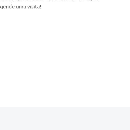
agende uma visita!