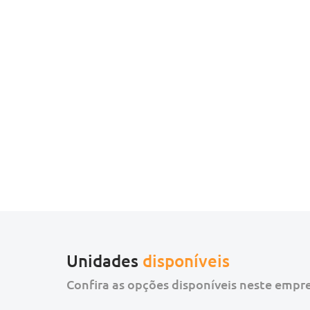
Unidades
disponíveis
Confira as opções disponíveis neste emp