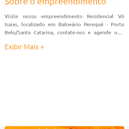
Sobre o empreendimento
Visite nosso empreendimento Residencial Vô
Isaias, localizado em Balneário Perequê - Porto
Belo/Santa Catarina, contate-nos e agende uma
visita!
Exibir Mais +