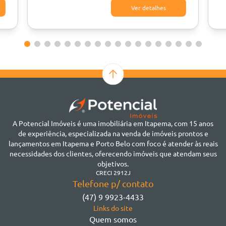
Ver detalhes
A Potencial Imóveis é uma imobiliária em Itapema, com 15 anos
de experiência, especializada na venda de imóveis prontos e
lançamentos em Itapema e Porto Belo com foco é atender às reais
necessidades dos clientes, oferecendo imóveis que atendam seus
objetivos.
CRECI 2912J
Telefone p/ contato
(47) 9 9923-4433
Links do site
Quem somos