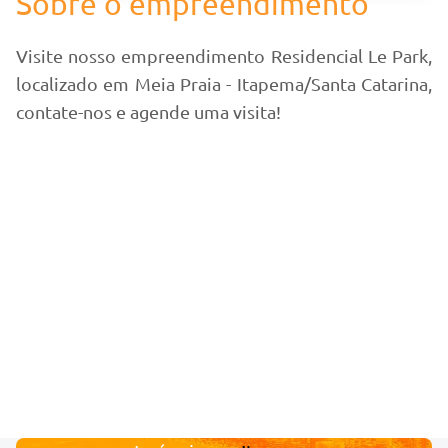
Sobre o empreendimento
Visite nosso empreendimento Residencial Le Park,
localizado em Meia Praia - Itapema/Santa Catarina,
contate-nos e agende uma visita!