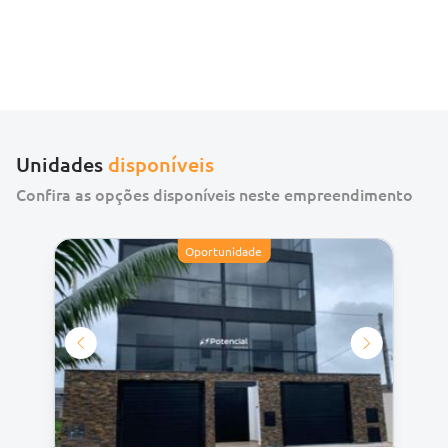
Unidades
disponíveis
Confira as opções disponíveis neste empreendimento
Oportunidade