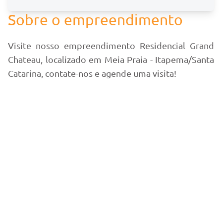
Sobre o empreendimento
Visite nosso empreendimento Residencial Grand
Chateau, localizado em Meia Praia - Itapema/Santa
Catarina, contate-nos e agende uma visita!