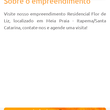
Sobre o empreendimento
Visite nosso empreendimento Residencial Flor de
Liz, localizado em Meia Praia - Itapema/Santa
Catarina, contate-nos e agende uma visita!