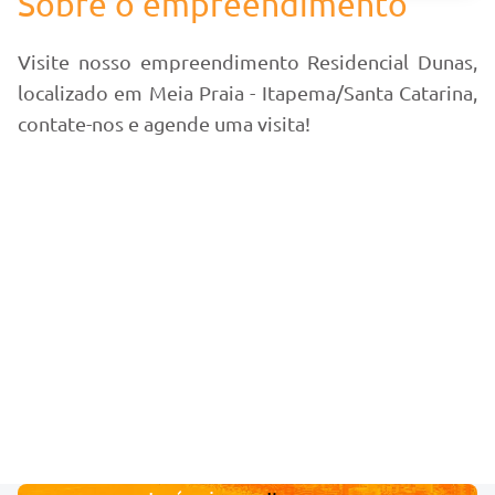
Sobre o empreendimento
Visite nosso empreendimento Residencial Dunas,
localizado em Meia Praia - Itapema/Santa Catarina,
contate-nos e agende uma visita!