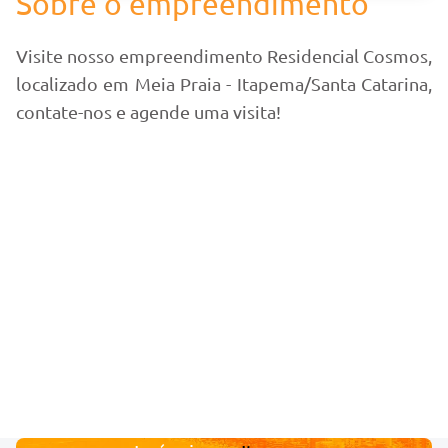
Sobre o empreendimento
Visite nosso empreendimento Residencial Cosmos,
localizado em Meia Praia - Itapema/Santa Catarina,
contate-nos e agende uma visita!