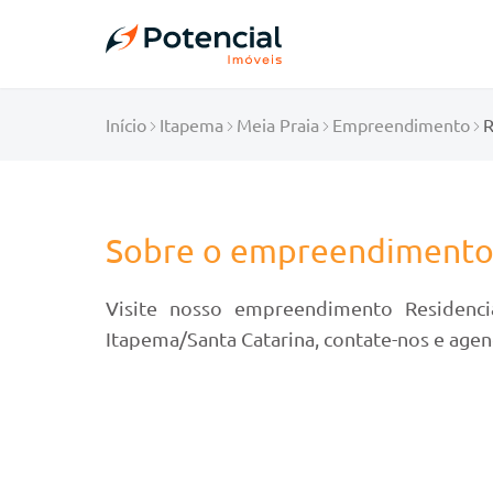
Início
Itapema
Meia Praia
Empreendimento
R
Sobre o empreendiment
Visite nosso empreendimento Residencia
Itapema/Santa Catarina, contate-nos e agen