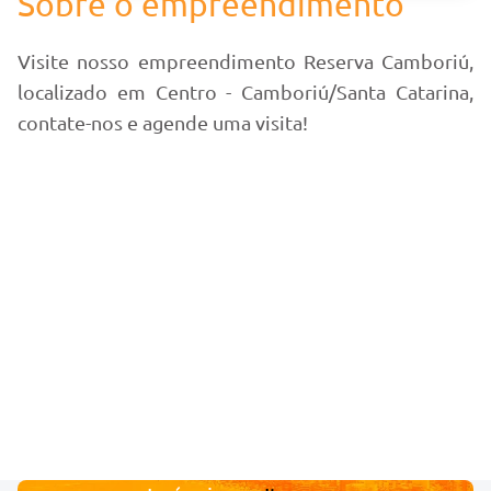
Sobre o empreendimento
Visite nosso empreendimento Reserva Camboriú,
localizado em Centro - Camboriú/Santa Catarina,
contate-nos e agende uma visita!