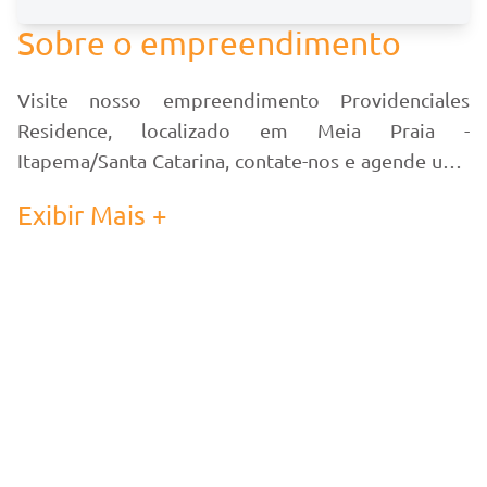
Sobre o empreendimento
Visite nosso empreendimento Providenciales
Residence, localizado em Meia Praia -
Itapema/Santa Catarina, contate-nos e agende uma
visita!
Exibir Mais +