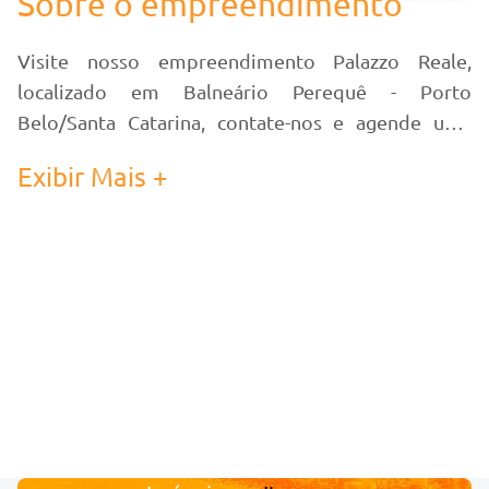
Sobre o empreendimento
Visite nosso empreendimento Palazzo Reale,
localizado em Balneário Perequê - Porto
Belo/Santa Catarina, contate-nos e agende uma
visita!
Exibir Mais +