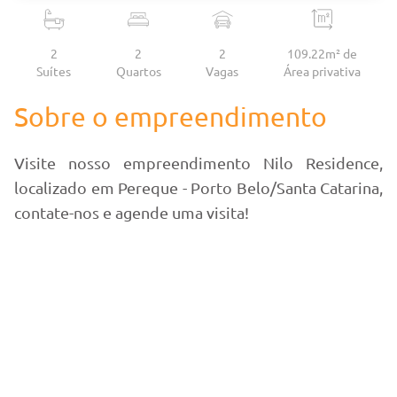
2
2
2
109.22m² de
Suítes
Quartos
Vagas
Área
privativa
Sobre o empreendimento
Visite nosso empreendimento Nilo Residence,
localizado em Pereque - Porto Belo/Santa Catarina,
contate-nos e agende uma visita!