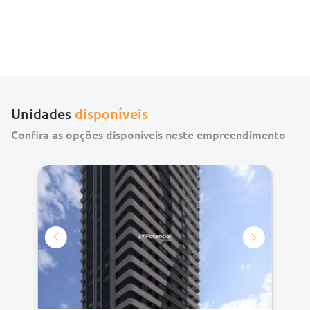
Unidades
disponíveis
Confira as opções disponíveis neste empreendimento