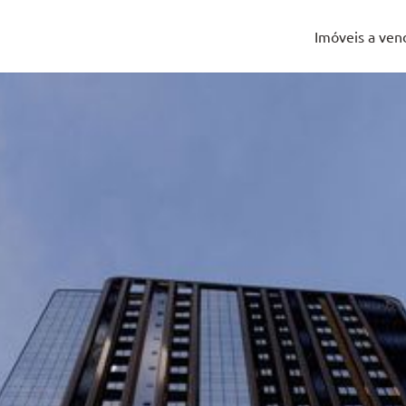
Imóveis a ven