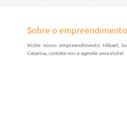
Sobre o empreendiment
Visite nosso empreendimento Mikael, lo
Catarina, contate-nos e agende uma visita!