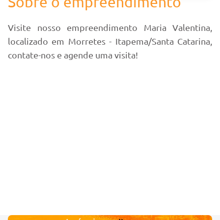
Sobre o empreendimento
Visite nosso empreendimento Maria Valentina,
localizado em Morretes - Itapema/Santa Catarina,
contate-nos e agende uma visita!