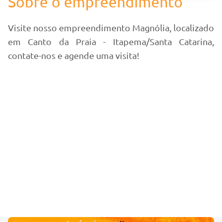
Sobre o empreendimento
Visite nosso empreendimento Magnólia, localizado
em Canto da Praia - Itapema/Santa Catarina,
contate-nos e agende uma visita!