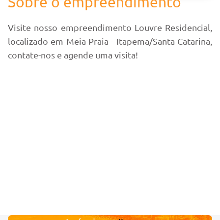
Sobre o empreendimento
Visite nosso empreendimento Louvre Residencial,
localizado em Meia Praia - Itapema/Santa Catarina,
contate-nos e agende uma visita!