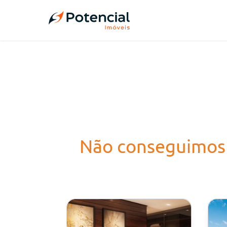
Não conseguimos 