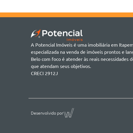
A Potencial Imóveis é uma imobiliária em Itape
especializada na venda de imóveis prontos e l
Belo com foco é atender às reais necessidades d
que atendam seus objetivos.
CRECI 2912J
Desenvolvido por