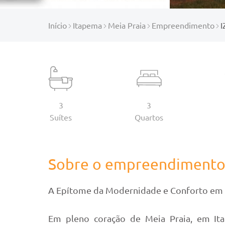
Início
Itapema
Meia Praia
Empreendimento
3
3
Suítes
Quartos
Sobre o empreendiment
A Epítome da Modernidade e Conforto em 
Em pleno coração de Meia Praia, em Ita