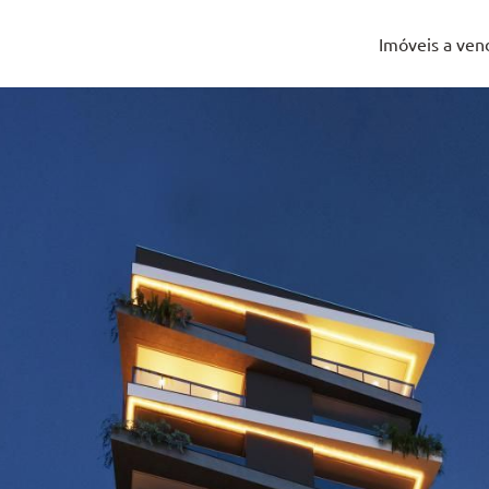
Imóveis a ven