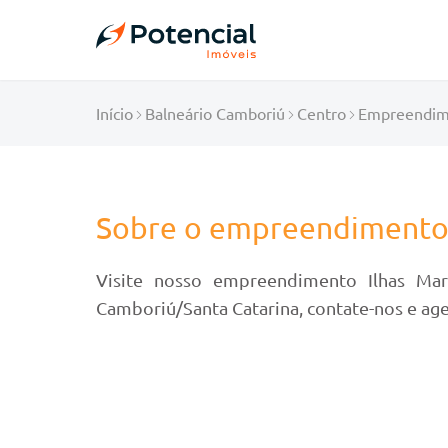
Início
Balneário Camboriú
Centro
Empreendim
Sobre o empreendiment
Visite nosso empreendimento Ilhas Mari
Camboriú/Santa Catarina, contate-nos e age