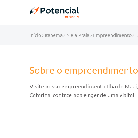
Início
Itapema
Meia Praia
Empreendimento
I
Sobre o empreendiment
Visite nosso empreendimento Ilha de Maui,
Catarina, contate-nos e agende uma visita!