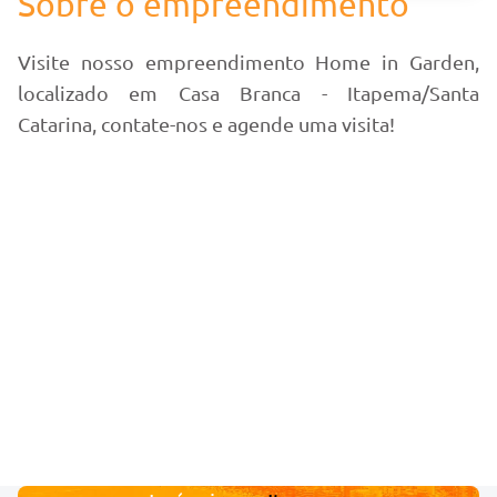
Sobre o empreendimento
Visite nosso empreendimento Home in Garden,
localizado em Casa Branca - Itapema/Santa
Catarina, contate-nos e agende uma visita!