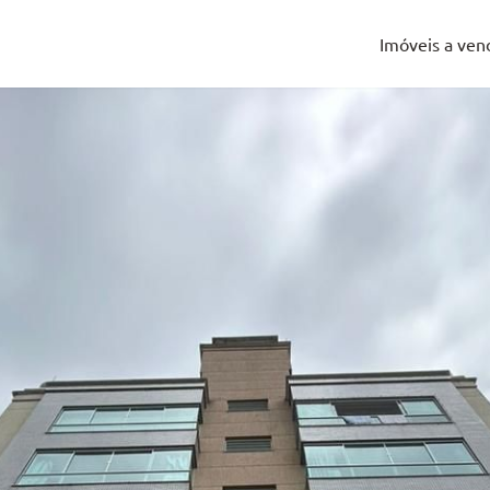
Imóveis a ven