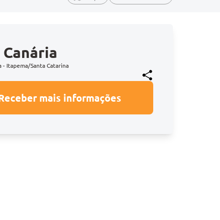
 Canária
a - Itapema/Santa Catarina
Receber mais informações