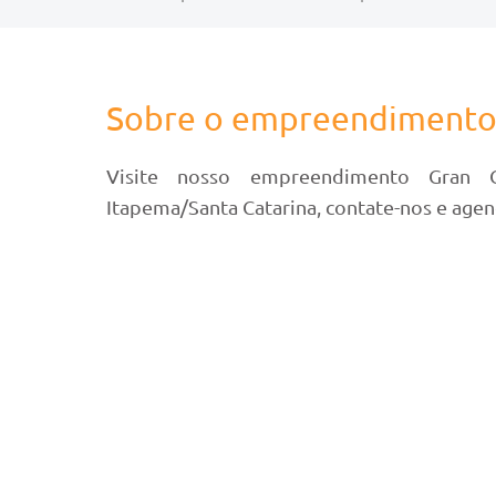
Sobre o empreendiment
Visite nosso empreendimento Gran C
Itapema/Santa Catarina, contate-nos e agen