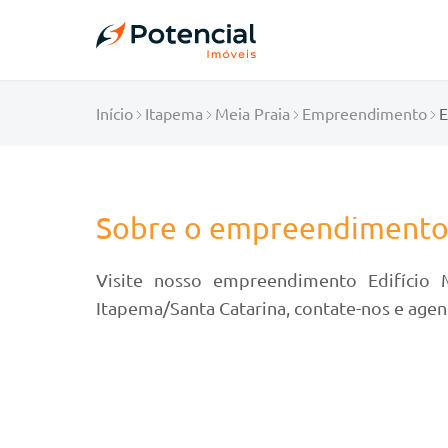
Início
Itapema
Meia Praia
Empreendimento
E
Sobre o empreendiment
Visite nosso empreendimento Edifício M
Itapema/Santa Catarina, contate-nos e agen