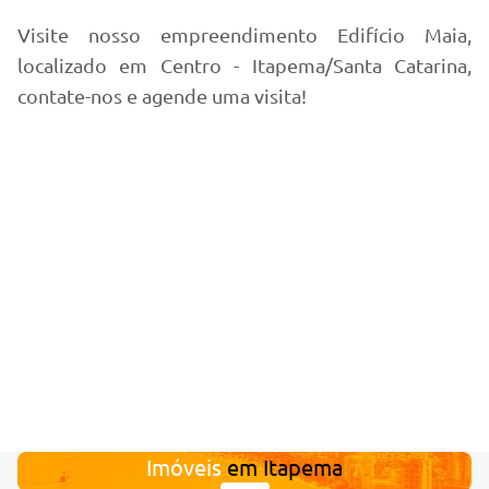
Visite nosso empreendimento Edifício Maia,
localizado em Centro - Itapema/Santa Catarina,
contate-nos e agende uma visita!
Imóveis
em
Itapema