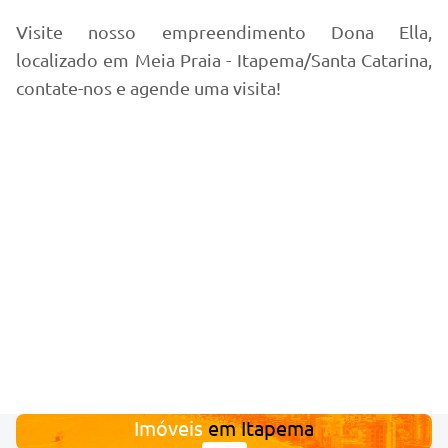
Visite nosso empreendimento Dona Ella,
localizado em Meia Praia - Itapema/Santa Catarina,
contate-nos e agende uma visita!
Imóveis
em
Itapema