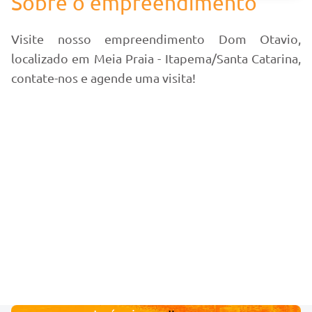
Sobre o empreendimento
Visite nosso empreendimento Dom Otavio,
localizado em Meia Praia - Itapema/Santa Catarina,
contate-nos e agende uma visita!