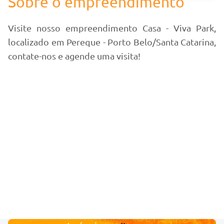
Sobre o empreendimento
Visite nosso empreendimento Casa - Viva Park,
localizado em Pereque - Porto Belo/Santa Catarina,
contate-nos e agende uma visita!