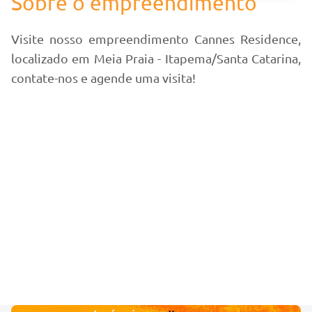
Sobre o empreendimento
Visite nosso empreendimento Cannes Residence,
localizado em Meia Praia - Itapema/Santa Catarina,
contate-nos e agende uma visita!