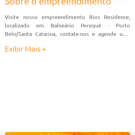
Sobre o empreendimento
Visite nosso empreendimento Bios Residence,
localizado em Balneário Perequê - Porto
Belo/Santa Catarina, contate-nos e agende uma
visita!
Exibir Mais +