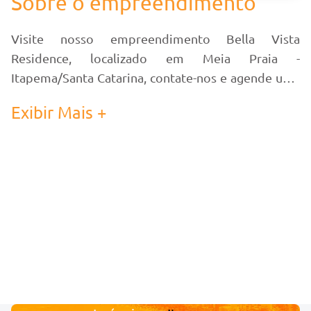
Sobre o empreendimento
Visite nosso empreendimento Bella Vista
Residence, localizado em Meia Praia -
Itapema/Santa Catarina, contate-nos e agende uma
visita!
Exibir Mais +