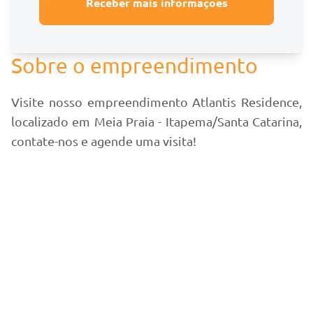
Receber mais informações
Sobre o empreendimento
Visite nosso empreendimento Atlantis Residence,
localizado em Meia Praia - Itapema/Santa Catarina,
contate-nos e agende uma visita!