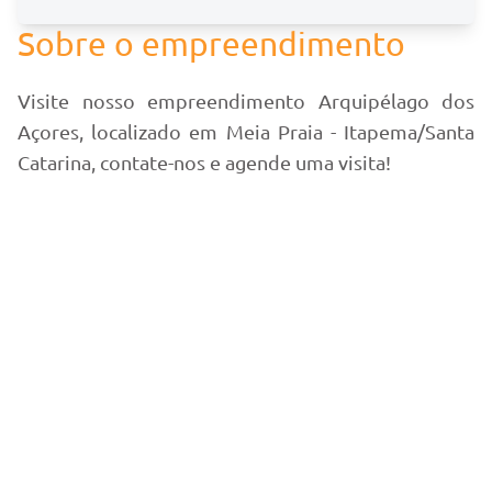
Sobre o empreendimento
Visite nosso empreendimento Arquipélago dos
Açores, localizado em Meia Praia - Itapema/Santa
Catarina, contate-nos e agende uma visita!