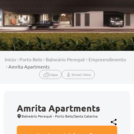
Início
Porto Belo
Balneário Perequê
Empreendimento
Amrita Apartments
Mapa
Street View
Amrita Apartments
Balneário Perequê - Porto Belo/Santa Catarina