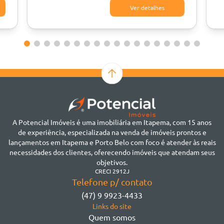
Ver detalhes
A Potencial Imóveis é uma imobiliária em Itapema, com 15 anos
de experiência, especializada na venda de imóveis prontos e
lançamentos em Itapema e Porto Belo com foco é atender às reais
necessidades dos clientes, oferecendo imóveis que atendam seus
objetivos.
CRECI 2912J
Telefone p/ contato
(47) 9 9923-4433
Links do site
Quem somos