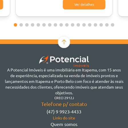
Ver detalhes
A Potencial Imóveis é uma imobiliária em Itapema, com 15 anos
de experiência, especializada na venda de imóveis prontos e
lançamentos em Itapema e Porto Belo com foco é atender às reais
necessidades dos clientes, oferecendo imóveis que atendam seus
objetivos.
CRECI 2912J
Telefone p/ contato
(47) 9 9923-4433
Links do site
Quem somos