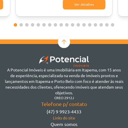
Ver detalhes
A Potencial Imóveis é uma imobiliária em Itapema, com 15 anos
de experiência, especializada na venda de imóveis prontos e
lançamentos em Itapema e Porto Belo com foco é atender às reais
necessidades dos clientes, oferecendo imóveis que atendam seus
objetivos.
CRECI 2912J
Telefone p/ contato
(47) 9 9923-4433
Links do site
Quem somos