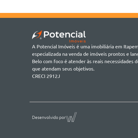
A Potencial Imóveis é uma imobiliária em Itape
especializada na venda de imóveis prontos e l
Belo com foco é atender às reais necessidades d
que atendam seus objetivos.
CRECI 2912J
Desenvolvido por