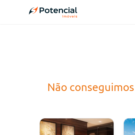
Não conseguimos 